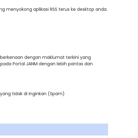
 menyokong aplikasi RSS terus ke desktop anda.
i berkenaan dengan maklumat terkini yang
ripada Portal JANM dengan lebih pantas dan
yang tidak di inginkan (Spam)