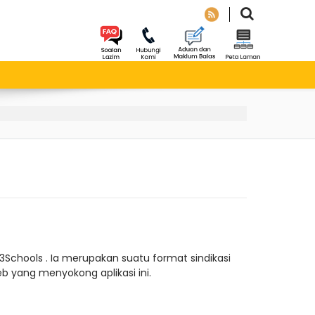
3Schools . Ia merupakan suatu format sindikasi
b yang menyokong aplikasi ini.