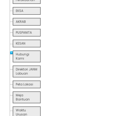
EKSA
AKRAB
PUSPANITA
KESAN
Hubungi
Kami
Direktori JANM
Labuan
Peta Lokasi
Meja
Bantuan
Waktu
Urusan