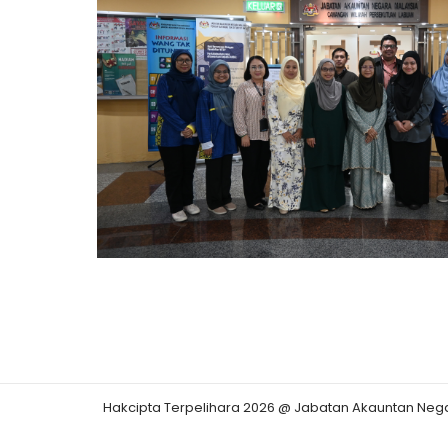
Hakcipta Terpelihara 2026 @ Jabatan Akauntan Neg